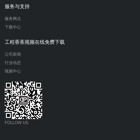
服务与支持
服务网点
下载中心
工程香蕉视频在线免费下载
公司新闻
行业动态
视频中心
FOLLOW US