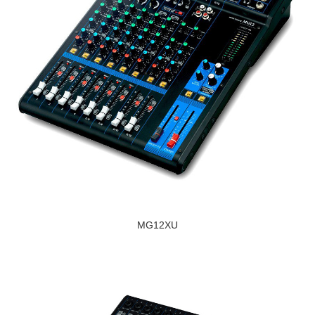
MG12XU