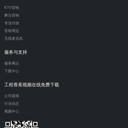
KTV音响
舞台音响
专业功放
音响周边
无线麦克风
服务与支持
服务网点
下载中心
工程香蕉视频在线免费下载
公司新闻
行业动态
视频中心