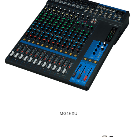
MG16XU