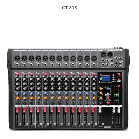
CT-80S