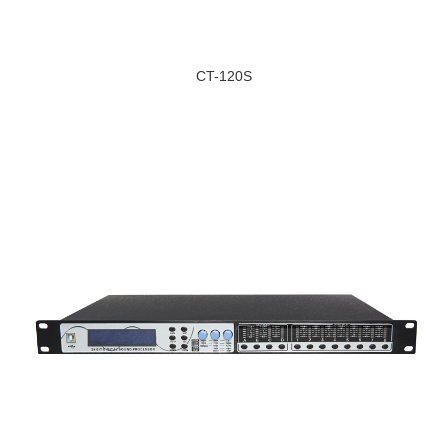
CT-120S