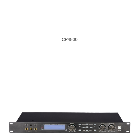
CP4800